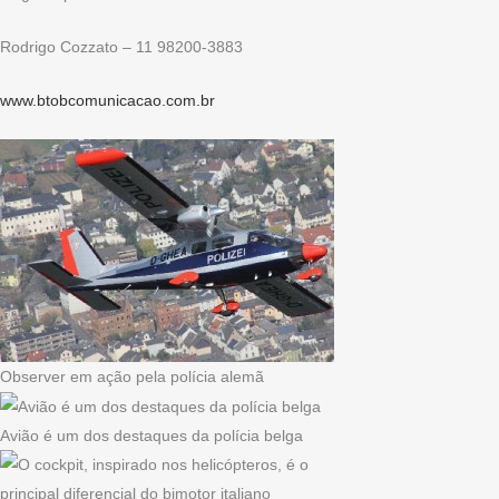
Rodrigo Cozzato – 11 98200-3883
www.btobcomunicacao.com.br
Observer em ação pela polícia alemã
Avião é um dos destaques da polícia belga