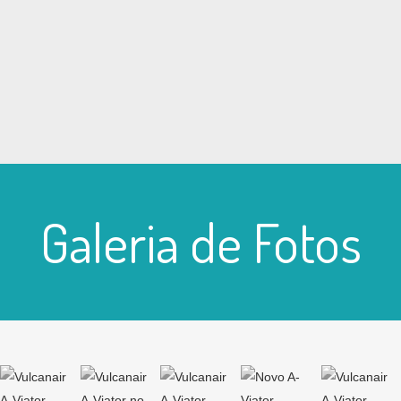
Galeria de Fotos