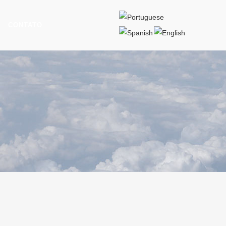
CONTATO