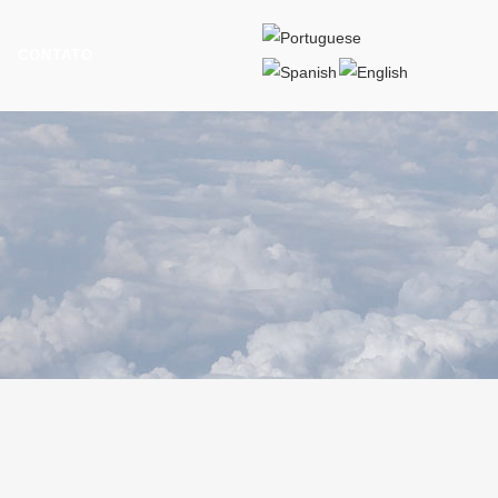
CONTATO