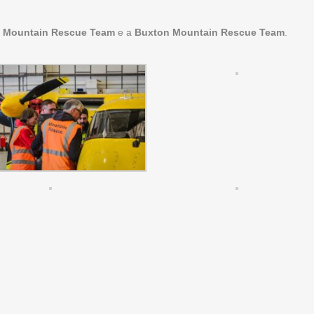
 Mountain Rescue Team
e a
Buxton Mountain Rescue Team
.