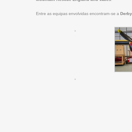
Entre as equipas envolvidas encontram-se a
Derby