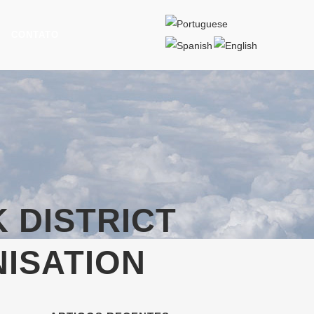
CONTATO
 DISTRICT
ISATION