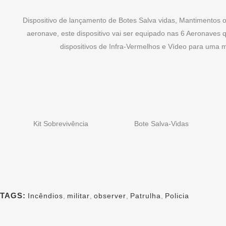
Dispositivo de lançamento de Botes Salva vidas, Mantimentos
aeronave, este dispositivo vai ser equipado nas 6 Aeronaves 
dispositivos de Infra-Vermelhos e Vídeo para uma m
Kit Sobrevivência
Bote Salva-Vidas
TAGS:
Incêndios
,
militar
,
observer
,
Patrulha
,
Policia